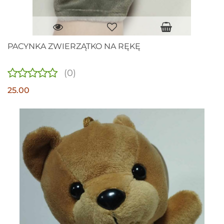
PACYNKA ZWIERZĄTKO NA RĘKĘ
(0)
25.00