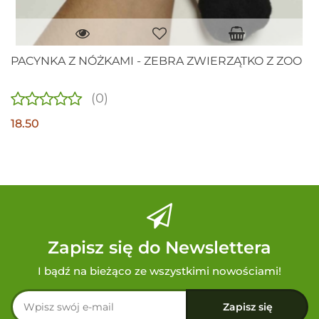
PACYNKA Z NÓŻKAMI - ZEBRA ZWIERZĄTKO Z ZOO
(0)
18.50
Zapisz się do Newslettera
I bądź na bieżąco ze wszystkimi nowościami!