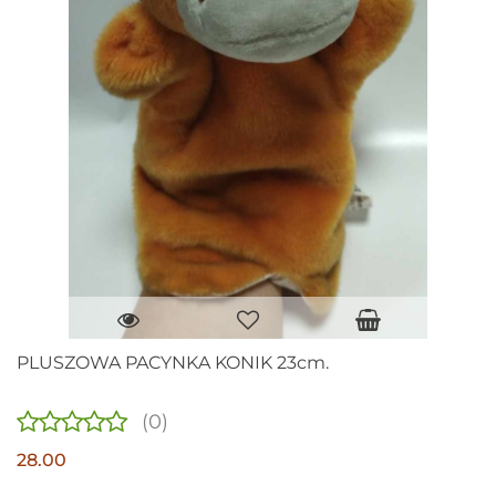
PLUSZOWA PACYNKA KONIK 23cm.
(0)
28.00