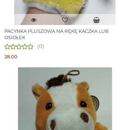
PACYNKA PLUSZOWA NA RĘKĘ KACZKA LUB
OSIOŁEK
(0)
28.00