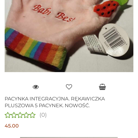
PACYNKA INTEGRACYJNA. RĘKAWICZKA
PLUSZOWA 5 PACYNEK. NOWOŚĆ.
(0)
45.00