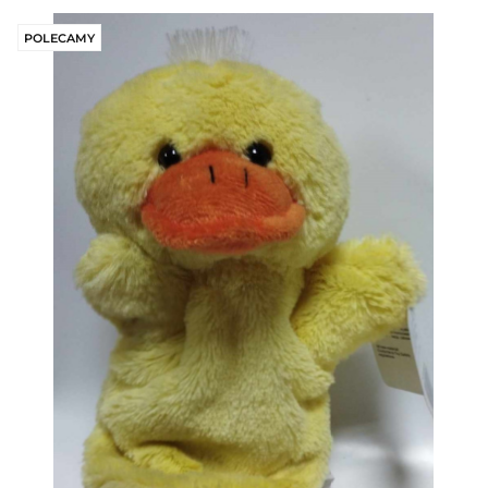
POLECAMY