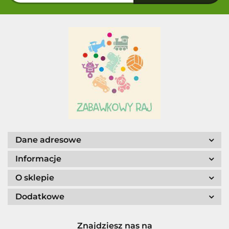
Dane adresowe
Informacje
O sklepie
Dodatkowe
Znajdziesz nas na