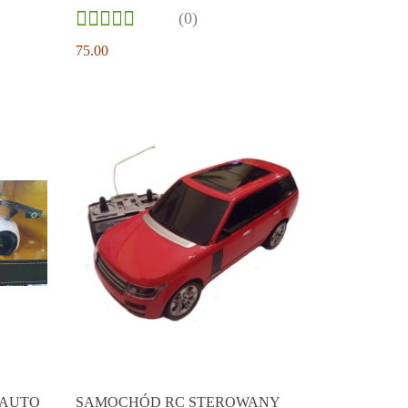
(0)
75.00
 AUTO
SAMOCHÓD RC STEROWANY