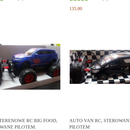
135.00
TERENOWE RC BIG FOOD,
AUTO VAN RC, STEROWAN
WANE PILOTEM.
PILOTEM