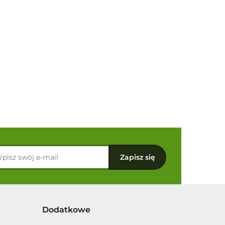
Dodatkowe