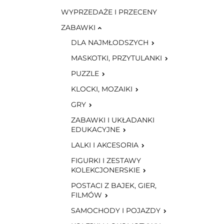
WYPRZEDAŻE I PRZECENY
ZABAWKI
DLA NAJMŁODSZYCH
MASKOTKI, PRZYTULANKI
PUZZLE
KLOCKI, MOZAIKI
GRY
ZABAWKI I UKŁADANKI
EDUKACYJNE
LALKI I AKCESORIA
FIGURKI I ZESTAWY
KOLEKCJONERSKIE
POSTACI Z BAJEK, GIER,
FILMÓW
SAMOCHODY I POJAZDY