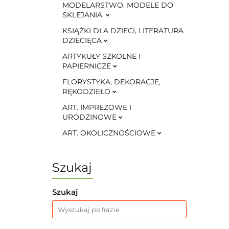
MODELARSTWO. MODELE DO
SKLEJANIA.
KSIĄŻKI DLA DZIECI, LITERATURA
DZIECIĘCA
ARTYKUŁY SZKOLNE I
PAPIERNICZE
FLORYSTYKA, DEKORACJE,
RĘKODZIEŁO
ART. IMPREZOWE I
URODZINOWE
ART. OKOLICZNOŚCIOWE
Szukaj
Szukaj