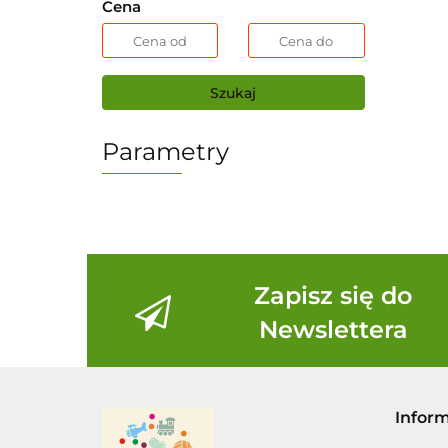
Cena
Szukaj
Parametry
Zapisz się do
Newslettera
Infor