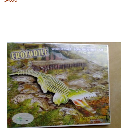
34.00