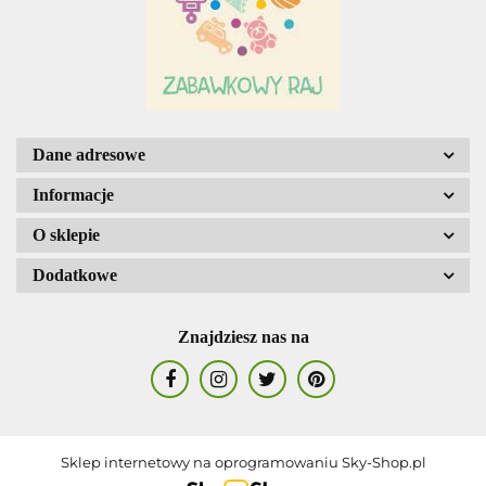
Dane adresowe
Informacje
O sklepie
Dodatkowe
Znajdziesz nas na
Sklep internetowy na oprogramowaniu Sky-Shop.pl