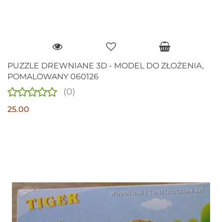
PUZZLE DREWNIANE 3D - MODEL DO ZŁOŻENIA,
POMALOWANY 060126
(0)
25.00