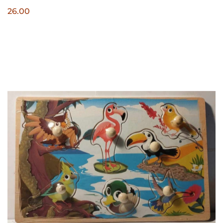
26.00