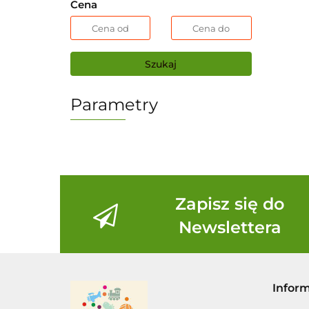
Cena
Szukaj
Parametry
Zapisz się do
Newslettera
Infor