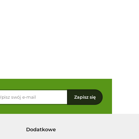
Dodatkowe