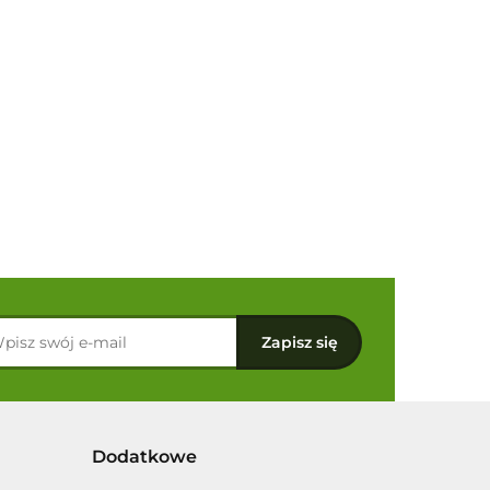
Dodatkowe