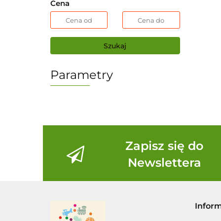
Cena
Szukaj
Parametry
Zapisz się do
Newslettera
Infor