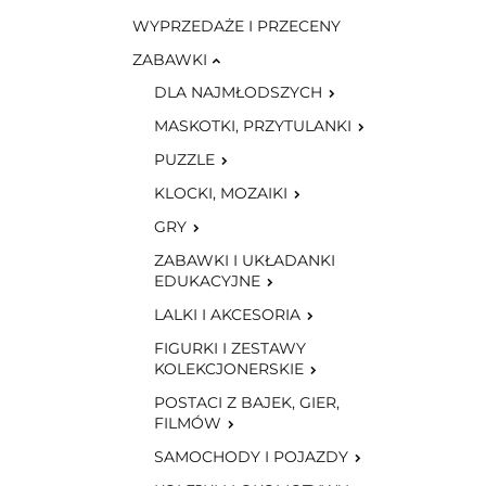
WYPRZEDAŻE I PRZECENY
ZABAWKI
DLA NAJMŁODSZYCH
MASKOTKI, PRZYTULANKI
PUZZLE
KLOCKI, MOZAIKI
GRY
ZABAWKI I UKŁADANKI
EDUKACYJNE
LALKI I AKCESORIA
FIGURKI I ZESTAWY
KOLEKCJONERSKIE
POSTACI Z BAJEK, GIER,
FILMÓW
SAMOCHODY I POJAZDY