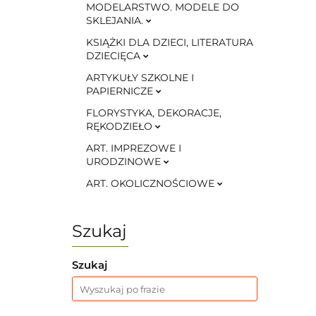
MODELARSTWO. MODELE DO
SKLEJANIA.
KSIĄŻKI DLA DZIECI, LITERATURA
DZIECIĘCA
ARTYKUŁY SZKOLNE I
PAPIERNICZE
FLORYSTYKA, DEKORACJE,
RĘKODZIEŁO
ART. IMPREZOWE I
URODZINOWE
ART. OKOLICZNOŚCIOWE
Szukaj
Szukaj