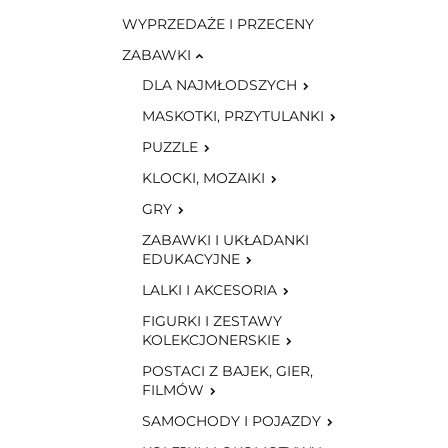
WYPRZEDAŻE I PRZECENY
ZABAWKI
DLA NAJMŁODSZYCH
MASKOTKI, PRZYTULANKI
PUZZLE
KLOCKI, MOZAIKI
GRY
ZABAWKI I UKŁADANKI
EDUKACYJNE
LALKI I AKCESORIA
FIGURKI I ZESTAWY
KOLEKCJONERSKIE
POSTACI Z BAJEK, GIER,
FILMÓW
SAMOCHODY I POJAZDY