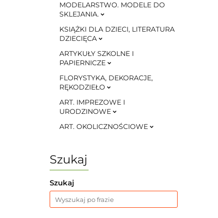
MODELARSTWO. MODELE DO
SKLEJANIA.
KSIĄŻKI DLA DZIECI, LITERATURA
DZIECIĘCA
ARTYKUŁY SZKOLNE I
PAPIERNICZE
FLORYSTYKA, DEKORACJE,
RĘKODZIEŁO
ART. IMPREZOWE I
URODZINOWE
ART. OKOLICZNOŚCIOWE
Szukaj
Szukaj