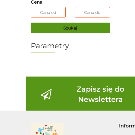
Cena
Szukaj
Parametry
Zapisz się do
Newslettera
Infor