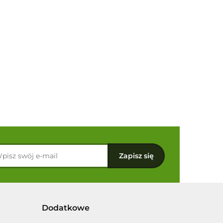
Dodatkowe