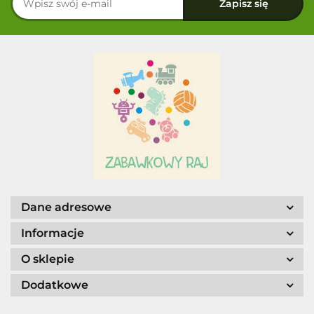
Dane adresowe
Informacje
O sklepie
Dodatkowe