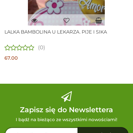
LALKA BAMBOLINA U LEKARZA. PIJE I SIKA
(0)
67.00
Zapisz się do Newslettera
I bądź na bieżąco ze wszystkimi nowościami!