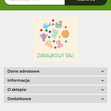
Dane adresowe
Informacje
O sklepie
Dodatkowe