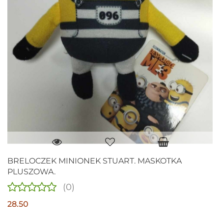
BRELOCZEK MINIONEK STUART. MASKOTKA
PLUSZOWA.
(0)
28.50