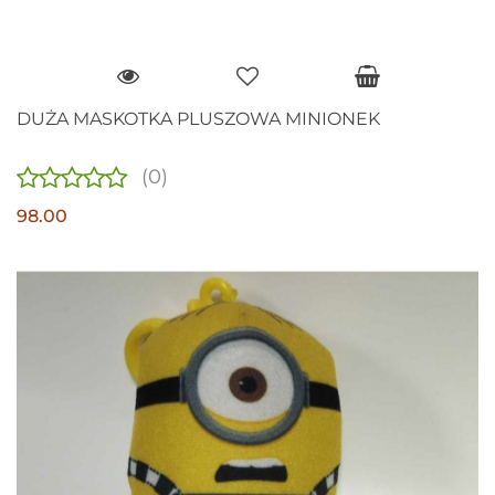
DUŻA MASKOTKA PLUSZOWA MINIONEK
(0)
98.00