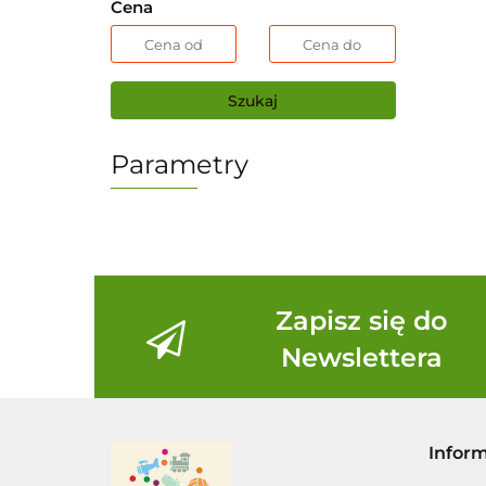
Cena
Szukaj
Parametry
Zapisz się do
Newslettera
Infor