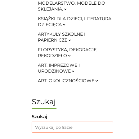
MODELARSTWO. MODELE DO
SKLEJANIA.
KSIĄŻKI DLA DZIECI, LITERATURA
DZIECIĘCA
ARTYKUŁY SZKOLNE I
PAPIERNICZE
FLORYSTYKA, DEKORACJE,
RĘKODZIEŁO
ART. IMPREZOWE I
URODZINOWE
ART. OKOLICZNOŚCIOWE
Szukaj
Szukaj