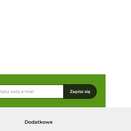
Dodatkowe