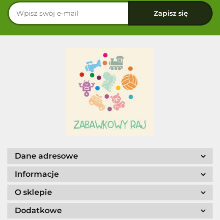
Dane adresowe
Informacje
O sklepie
Dodatkowe