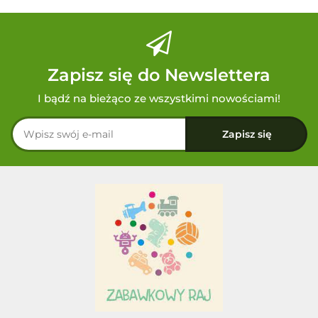
Zapisz się do Newslettera
I bądź na bieżąco ze wszystkimi nowościami!