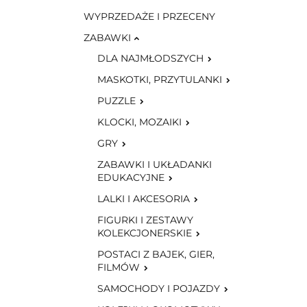
WYPRZEDAŻE I PRZECENY
ZABAWKI
DLA NAJMŁODSZYCH
MASKOTKI, PRZYTULANKI
PUZZLE
KLOCKI, MOZAIKI
GRY
ZABAWKI I UKŁADANKI
EDUKACYJNE
LALKI I AKCESORIA
FIGURKI I ZESTAWY
KOLEKCJONERSKIE
POSTACI Z BAJEK, GIER,
FILMÓW
SAMOCHODY I POJAZDY