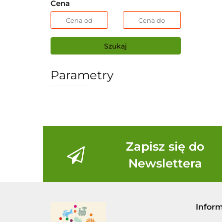
Cena
Szukaj
Parametry
Zapisz się do
Newslettera
Infor