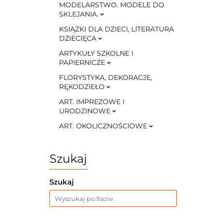
MODELARSTWO. MODELE DO
SKLEJANIA.
KSIĄŻKI DLA DZIECI, LITERATURA
DZIECIĘCA
ARTYKUŁY SZKOLNE I
PAPIERNICZE
FLORYSTYKA, DEKORACJE,
RĘKODZIEŁO
ART. IMPREZOWE I
URODZINOWE
ART. OKOLICZNOŚCIOWE
Szukaj
Szukaj