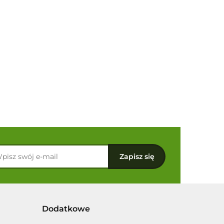
Dodatkowe