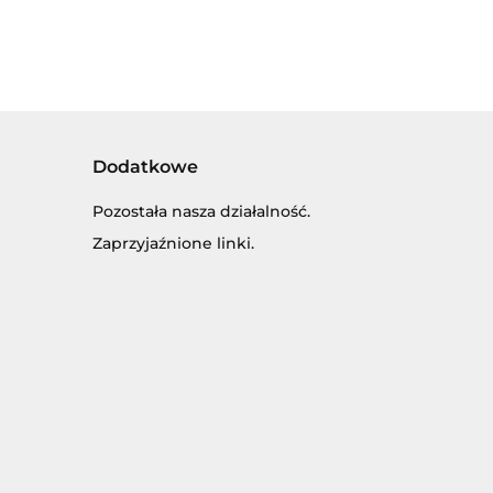
Dodatkowe
Pozostała nasza działalność.
Zaprzyjaźnione linki.