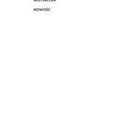
BESTSELLER
NOWOŚĆ