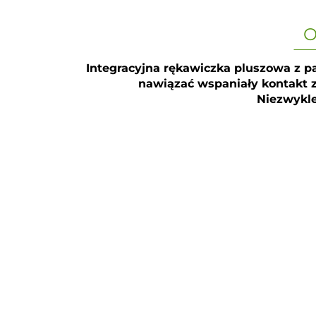
O
Integracyjna rękawiczka pluszowa z p
nawiązać wspaniały kontakt z
Niezwykle