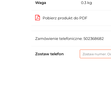
Waga
0.3 kg
Pobierz produkt do PDF
Zamówienie telefoniczne: 502368682
Zostaw telefon