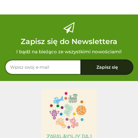
Zapisz się do Newslettera
I bądź na bieżąco ze wszystkimi nowościami!