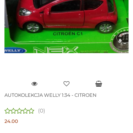
AUTOKOLEKCJA WELLY 1:34 - CITROEN
(0)
24.00