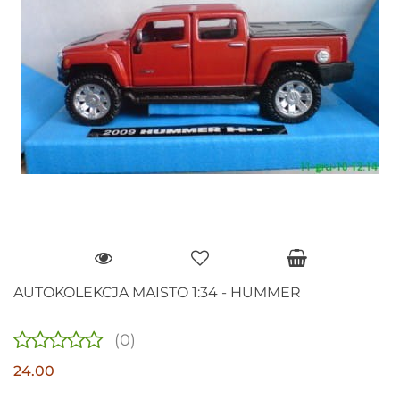
AUTOKOLEKCJA MAISTO 1:34 - HUMMER
(0)
24.00