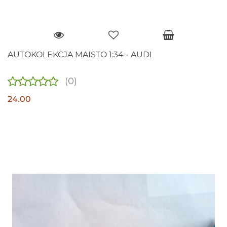
AUTOKOLEKCJA MAISTO 1:34 - AUDI
(0)
24.00