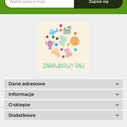
Dane adresowe
Informacje
O sklepie
Dodatkowe