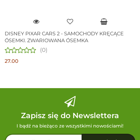
DISNEY PIXAR CARS 2 - SAMOCHODY KRĘCĄCE
ÓSEMKI. ZWARIOWANA ÓSEMKA
(0)
27.00
Zapisz się do Newslettera
I bądź na bieżąco ze wszystkimi nowościami!