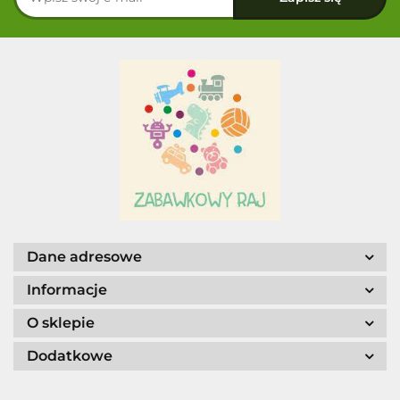
Dane adresowe
Informacje
O sklepie
Dodatkowe