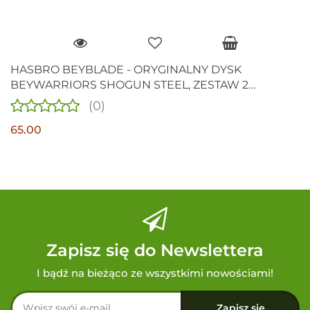
HASBRO BEYBLADE - ORYGINALNY DYSK
BEYWARRIORS SHOGUN STEEL, ZESTAW 2
DYSKÓW
(0)
65.00
Zapisz się do Newslettera
I bądź na bieżąco ze wszystkimi nowościami!