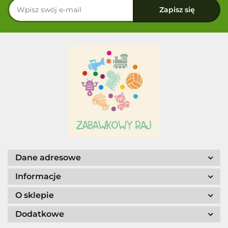
Dane adresowe
Informacje
O sklepie
Dodatkowe