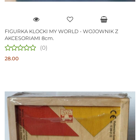
FIGURKA KLOCKI MY WORLD - WOJOWNIK Z
AKCESORIAMI 8cm.
(0)
28.00