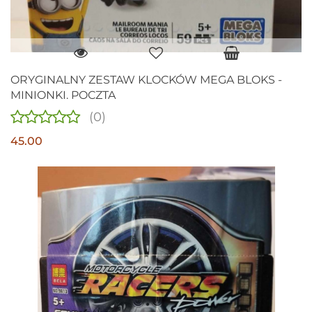
ORYGINALNY ZESTAW KLOCKÓW MEGA BLOKS -
MINIONKI. POCZTA
(0)
45.00