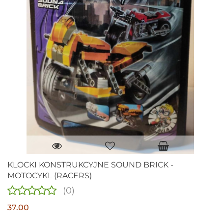
KLOCKI KONSTRUKCYJNE SOUND BRICK -
MOTOCYKL (RACERS)
(0)
37.00