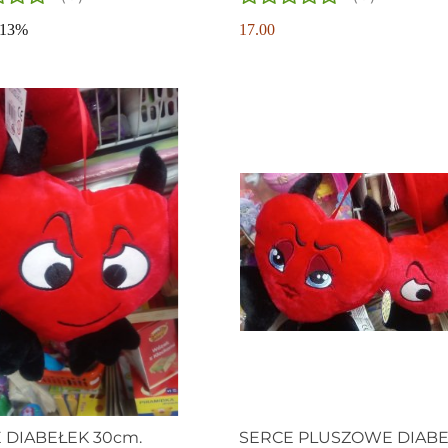
-13%
17.00
 DIABEŁEK 30cm.
SERCE PLUSZOWE DIAB