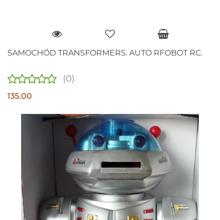
SAMOCHÓD TRANSFORMERS. AUTO RFOBOT RC.
(0)
135.00