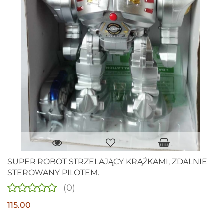
SUPER ROBOT STRZELAJĄCY KRĄŻKAMI, ZDALNIE
STEROWANY PILOTEM.
(0)
115.00