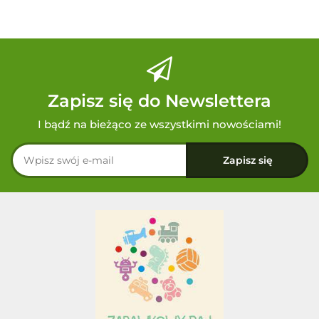
Zapisz się do Newslettera
I bądź na bieżąco ze wszystkimi nowościami!