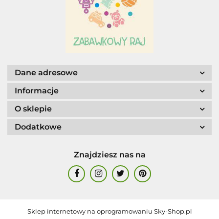
Dane adresowe
Informacje
O sklepie
Dodatkowe
Znajdziesz nas na
Sklep internetowy na oprogramowaniu Sky-Shop.pl