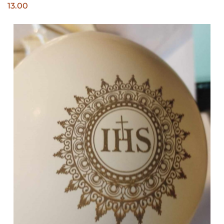
13.00