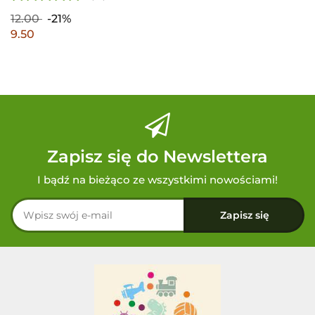
12.00
-21%
9.50
Zapisz się do Newslettera
I bądź na bieżąco ze wszystkimi nowościami!