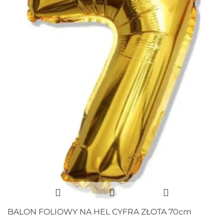
BALON FOLIOWY NA HEL CYFRA ZŁOTA 70cm