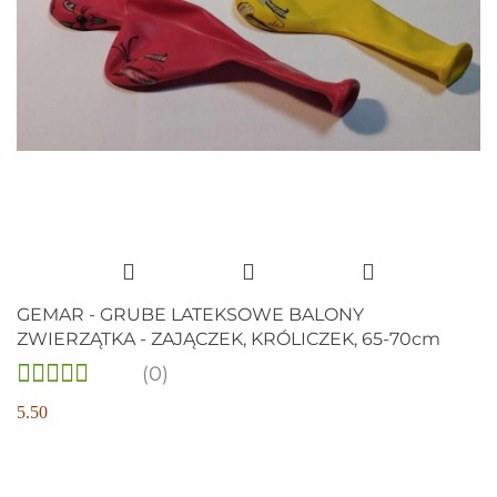
GEMAR - GRUBE LATEKSOWE BALONY
ZWIERZĄTKA - ZAJĄCZEK, KRÓLICZEK, 65-70cm
(0)
5.50