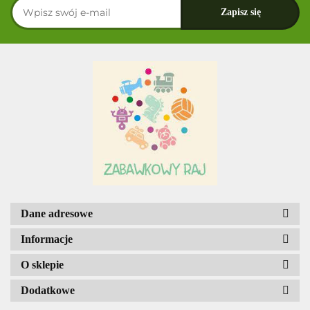
Dane adresowe
Informacje
O sklepie
Dodatkowe