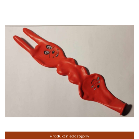
Produkt niedostępny