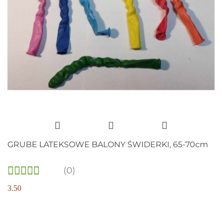
GRUBE LATEKSOWE BALONY ŚWIDERKI, 65-70cm
(0)
3.50