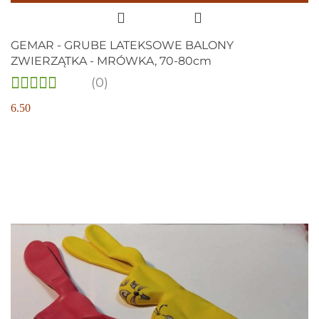
GEMAR - GRUBE LATEKSOWE BALONY
ZWIERZĄTKA - MRÓWKA, 70-80cm
(0)
6.50