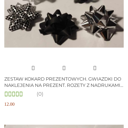
ZESTAW KOKARD PREZENTOWYCH. GWIAZDKI DO
NAKLEJENIA NA PREZENT. ROZETY Z NADRUKAMI.
5 szt.
(0)
12.00