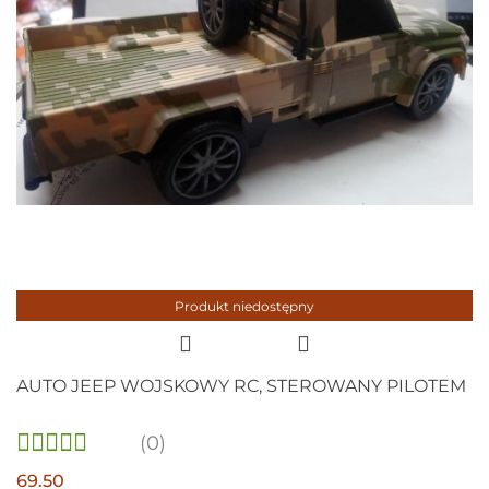
Produkt niedostępny
AUTO JEEP WOJSKOWY RC, STEROWANY PILOTEM
(0)
69.50