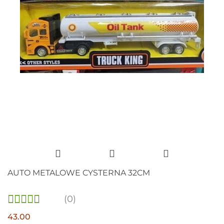
AUTO METALOWE CYSTERNA 32CM
(0)
43.00