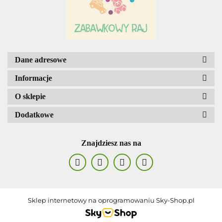
Dane adresowe
Informacje
O sklepie
Dodatkowe
Znajdziesz nas na
Sklep internetowy na oprogramowaniu Sky-Shop.pl