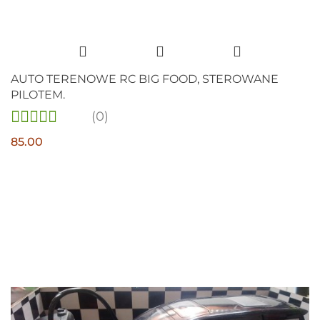
AUTO TERENOWE RC BIG FOOD, STEROWANE
PILOTEM.
(0)
85.00