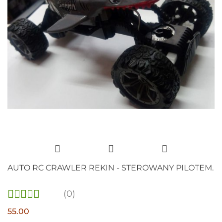
AUTO RC CRAWLER REKIN - STEROWANY PILOTEM.
(0)
55.00