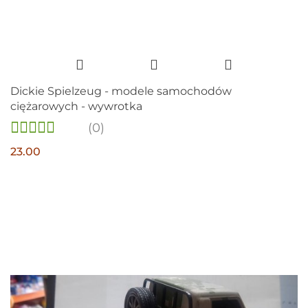
Dickie Spielzeug - modele samochodów
ciężarowych - wywrotka
(0)
23.00