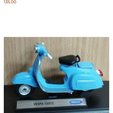
135.00