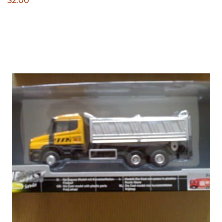
32.00