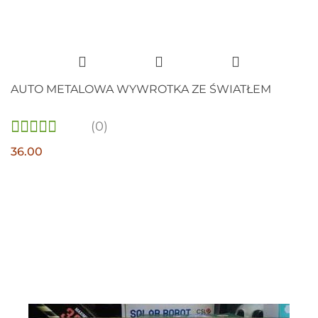
AUTO METALOWA WYWROTKA ZE ŚWIATŁEM
(0)
36.00