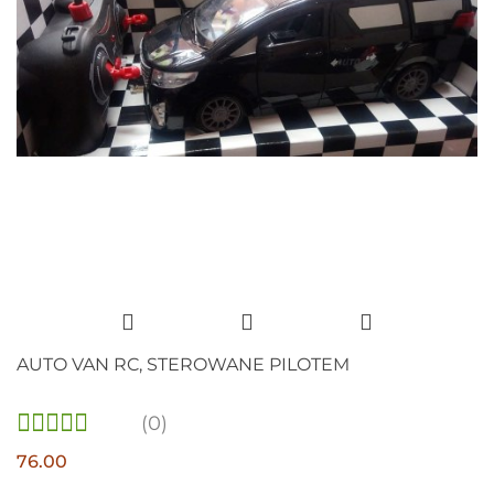
AUTO VAN RC, STEROWANE PILOTEM
(0)
76.00