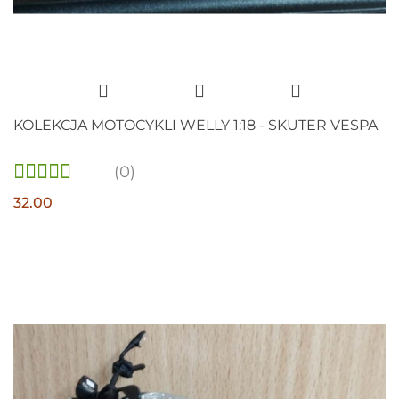
KOLEKCJA MOTOCYKLI WELLY 1:18 - SKUTER VESPA
(0)
32.00