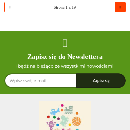
Zapisz się do Newslettera
I bądź na bieżąco ze wszystkimi nowościami!