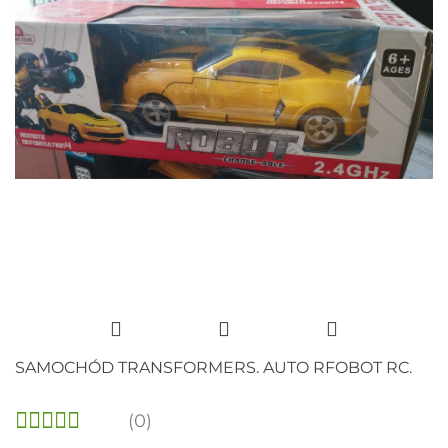
SAMOCHÓD TRANSFORMERS. AUTO RFOBOT RC.
(0)