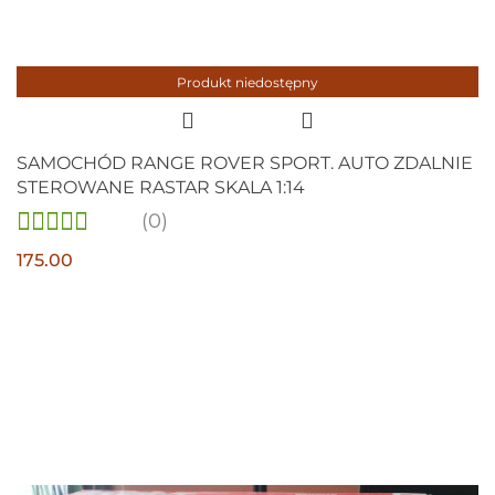
Produkt niedostępny
SAMOCHÓD RANGE ROVER SPORT. AUTO ZDALNIE
STEROWANE RASTAR SKALA 1:14
(0)
175.00