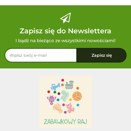
Zapisz się do Newslettera
I bądź na bieżąco ze wszystkimi nowościami!