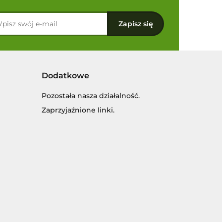
Dodatkowe
Pozostała nasza działalność.
Zaprzyjaźnione linki.