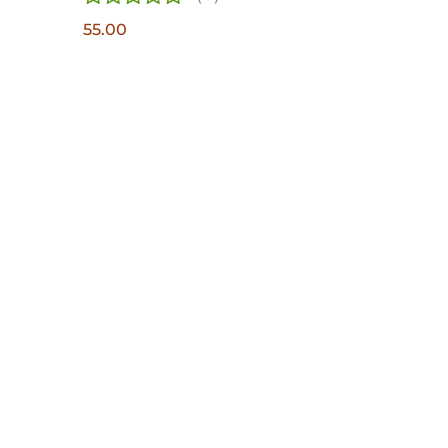
55.00