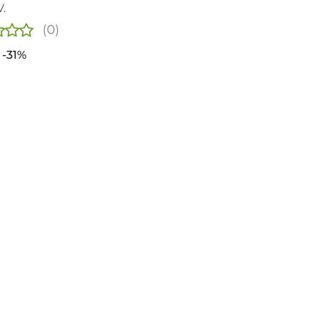
.
(0)
-31%