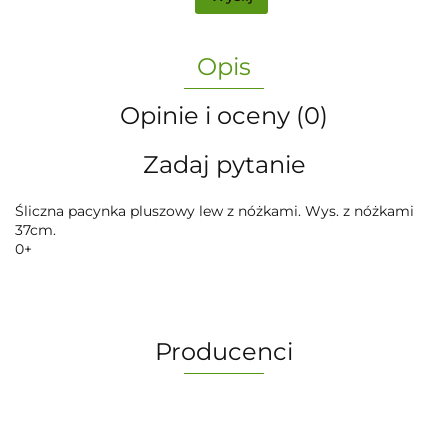
Opis
Opinie i oceny (0)
Zadaj pytanie
Śliczna pacynka pluszowy lew z nóżkami. Wys. z nóżkami
37cm.
0+
Producenci