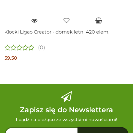
Klocki Ligao Creator - domek letni 420 elem.
(0)
59.50
Zapisz się do Newslettera
I bądź na bieżąco ze wszystkimi nowościami!