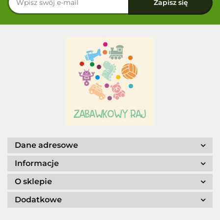
Dane adresowe
Informacje
O sklepie
Dodatkowe