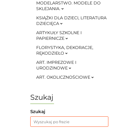
MODELARSTWO. MODELE DO
SKLEJANIA.
KSIĄŻKI DLA DZIECI, LITERATURA
DZIECIĘCA
ARTYKUŁY SZKOLNE I
PAPIERNICZE
FLORYSTYKA, DEKORACJE,
RĘKODZIEŁO
ART. IMPREZOWE I
URODZINOWE
ART. OKOLICZNOŚCIOWE
Szukaj
Szukaj