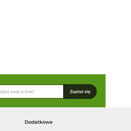
Dodatkowe