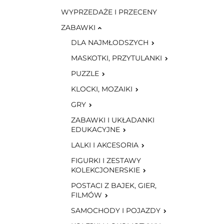
WYPRZEDAŻE I PRZECENY
ZABAWKI
DLA NAJMŁODSZYCH
MASKOTKI, PRZYTULANKI
PUZZLE
KLOCKI, MOZAIKI
GRY
ZABAWKI I UKŁADANKI
EDUKACYJNE
LALKI I AKCESORIA
FIGURKI I ZESTAWY
KOLEKCJONERSKIE
POSTACI Z BAJEK, GIER,
FILMÓW
SAMOCHODY I POJAZDY