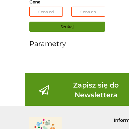
Cena
Szukaj
Parametry
Zapisz się do
Newslettera
Infor