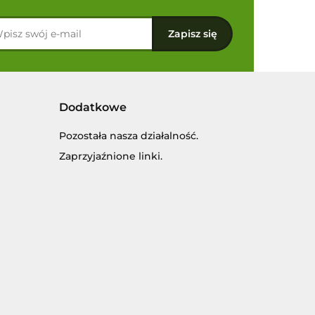
Dodatkowe
Pozostała nasza działalność.
Zaprzyjaźnione linki.