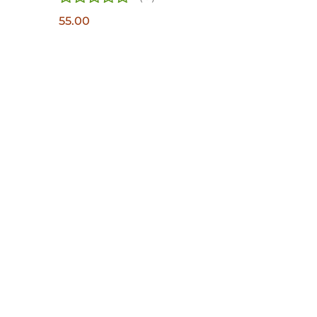
55.00