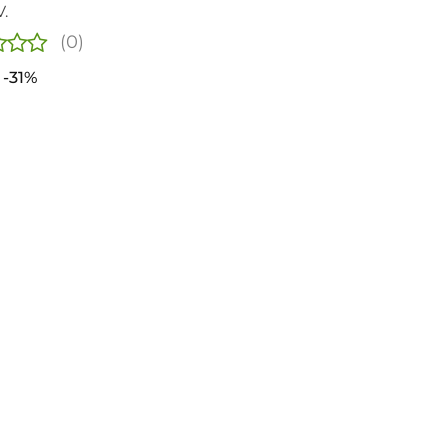
.
(0)
-31%