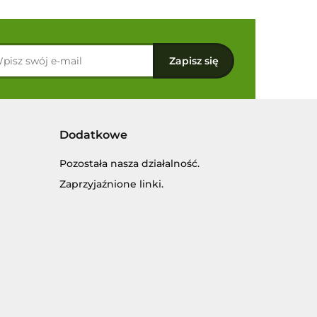
Dodatkowe
Pozostała nasza działalność.
Zaprzyjaźnione linki.