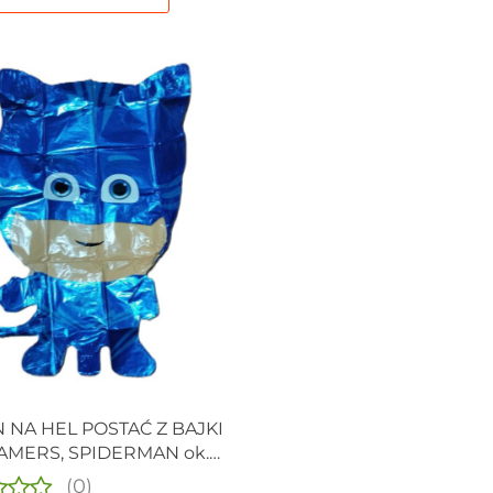
 NA HEL POSTAĆ Z BAJKI
ŻAMERS, SPIDERMAN ok.
(0)