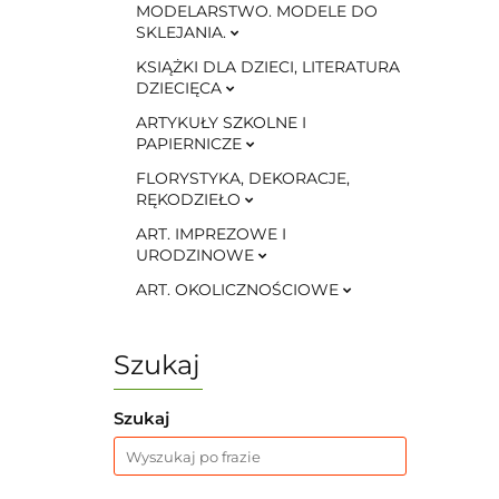
MODELARSTWO. MODELE DO
SKLEJANIA.
KSIĄŻKI DLA DZIECI, LITERATURA
DZIECIĘCA
ARTYKUŁY SZKOLNE I
PAPIERNICZE
FLORYSTYKA, DEKORACJE,
RĘKODZIEŁO
ART. IMPREZOWE I
URODZINOWE
ART. OKOLICZNOŚCIOWE
Szukaj
Szukaj