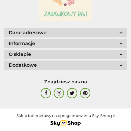
Dane adresowe
Informacje
O sklepie
Dodatkowe
Znajdziesz nas na
Sklep internetowy na oprogramowaniu Sky-Shop.pl