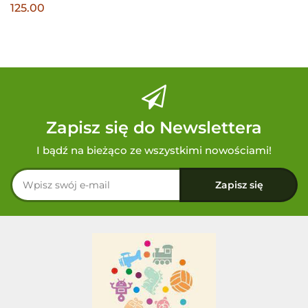
125.00
Zapisz się do Newslettera
I bądź na bieżąco ze wszystkimi nowościami!