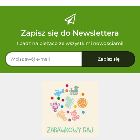
Zapisz się do Newslettera
I bądź na bieżąco ze wszystkimi nowościami!