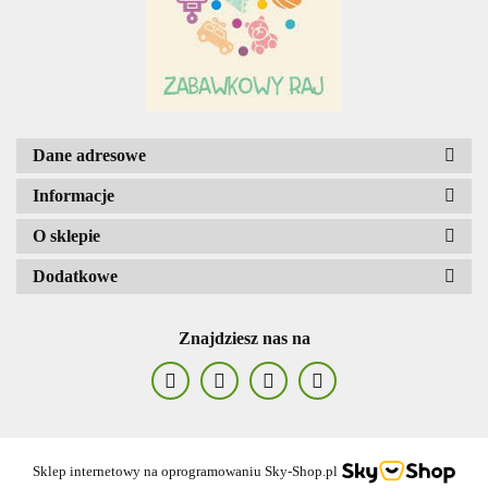
Dane adresowe
Informacje
O sklepie
Dodatkowe
Znajdziesz nas na
Sklep internetowy na oprogramowaniu Sky-Shop.pl