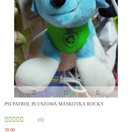
PSI PATROL PLUSZOWA MASKOTKA ROCKY
(0)
30.00