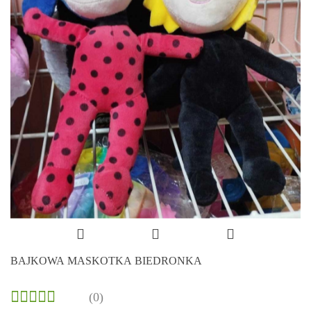
BAJKOWA MASKOTKA BIEDRONKA
(0)