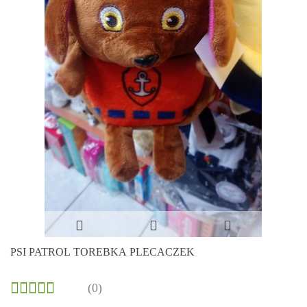
PSI PATROL TOREBKA PLECACZEK
(0)