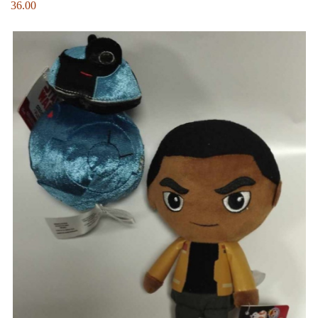
36.00