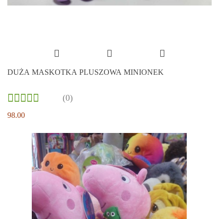
DUŻA MASKOTKA PLUSZOWA MINIONEK
(0)
98.00