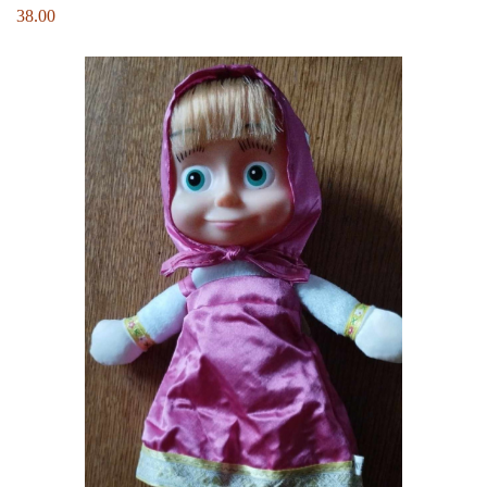
38.00