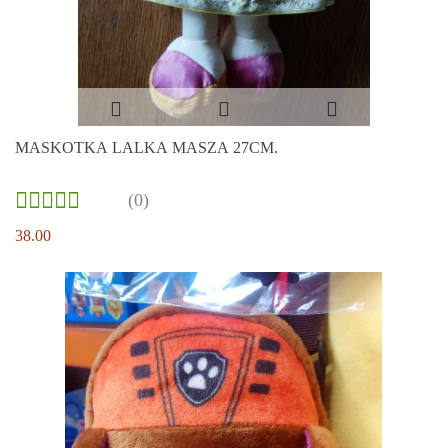
MASKOTKA LALKA MASZA 27CM.
(0)
38.00