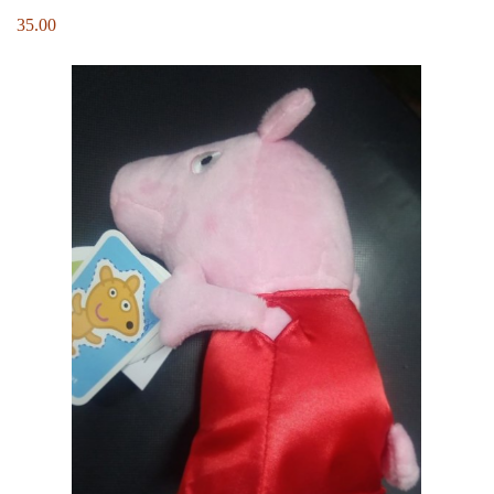
35.00