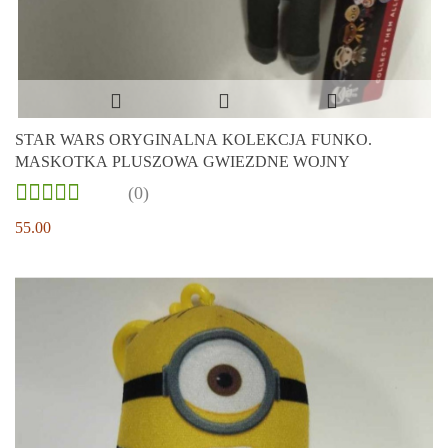
STAR WARS ORYGINALNA KOLEKCJA FUNKO.
MASKOTKA PLUSZOWA GWIEZDNE WOJNY
(0)
55.00