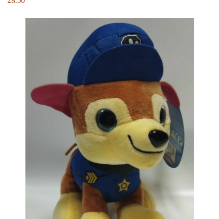
28.50