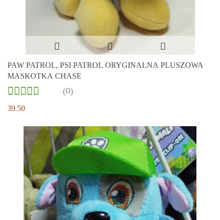
PAW PATROL, PSI PATROL ORYGINALNA PLUSZOWA
MASKOTKA CHASE
(0)
39.50