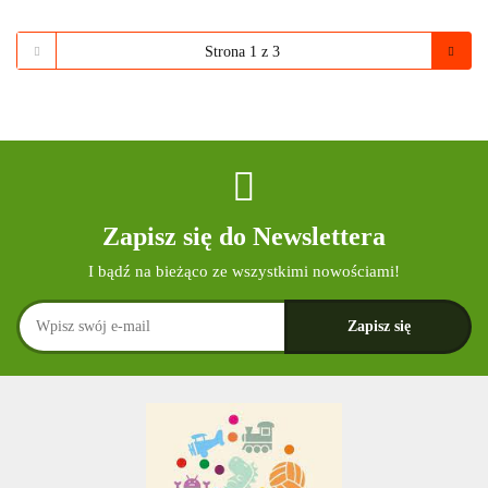
Zapisz się do Newslettera
I bądź na bieżąco ze wszystkimi nowościami!