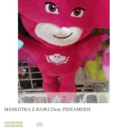
MASKOTKA Z BAJKI 25cm. PIDŻAMERSI
(0)