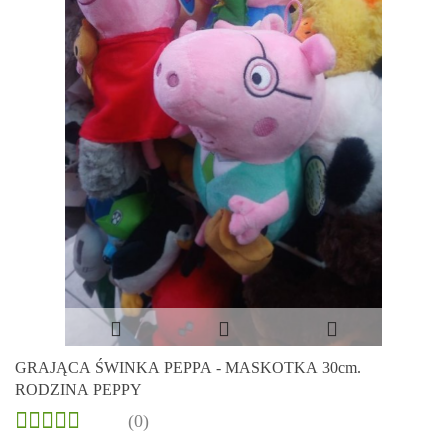
GRAJĄCA ŚWINKA PEPPA - MASKOTKA 30cm.
RODZINA PEPPY
(0)