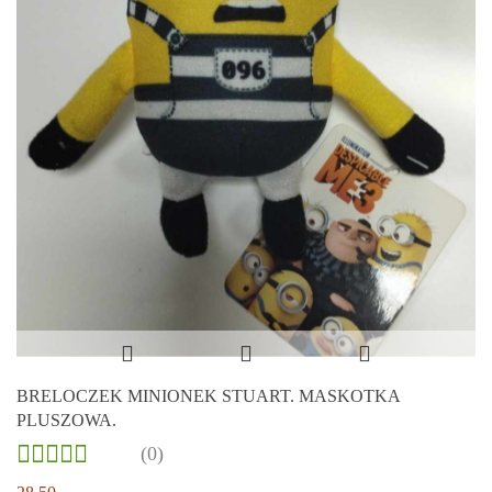
BRELOCZEK MINIONEK STUART. MASKOTKA
PLUSZOWA.
(0)