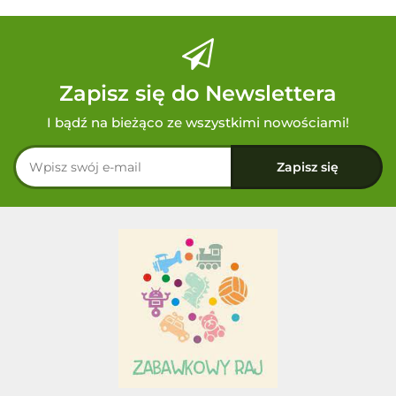
Zapisz się do Newslettera
I bądź na bieżąco ze wszystkimi nowościami!