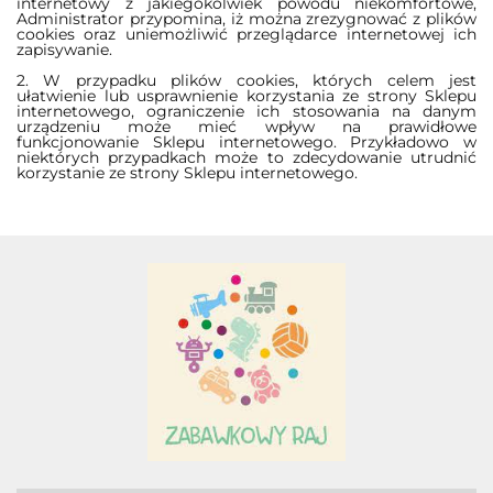
internetowy z jakiegokolwiek powodu niekomfortowe,
Administrator przypomina, iż można zrezygnować z plików
cookies oraz uniemożliwić przeglądarce internetowej ich
zapisywanie.
2. W przypadku plików cookies, których celem jest
ułatwienie lub usprawnienie korzystania ze strony Sklepu
internetowego, ograniczenie ich stosowania na danym
urządzeniu może mieć wpływ na prawidłowe
funkcjonowanie Sklepu internetowego. Przykładowo w
niektórych przypadkach może to zdecydowanie utrudnić
korzystanie ze strony Sklepu internetowego.