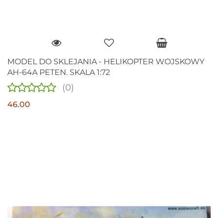
MODEL DO SKLEJANIA - HELIKOPTER WOJSKOWY
AH-64A PETEN. SKALA 1:72
(0)
46.00