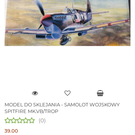
MODEL DO SKLEJANIA - SAMOLOT WOJSKOWY
SPITFIRE MK.VB/TROP
(0)
39.00