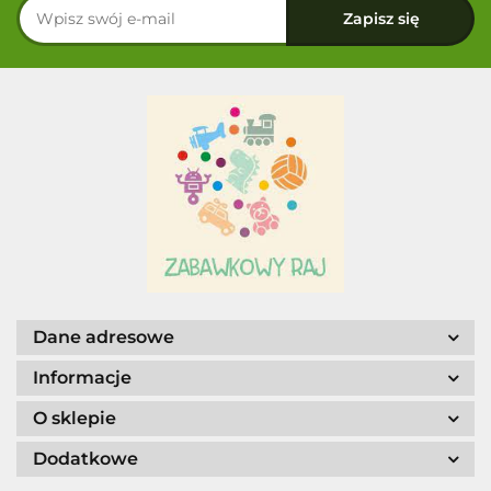
Dane adresowe
Informacje
O sklepie
Dodatkowe