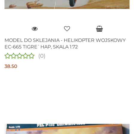
MODEL DO SKLEJANIA - HELIKOPTER WOJSKOWY
EC-665 TIGRE`HAP, SKALA 1:72
(0)
38.50