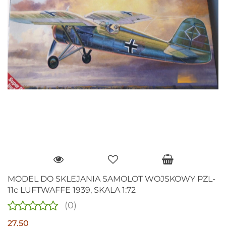
MODEL DO SKLEJANIA SAMOLOT WOJSKOWY PZL-
11c LUFTWAFFE 1939, SKALA 1:72
(0)
27.50