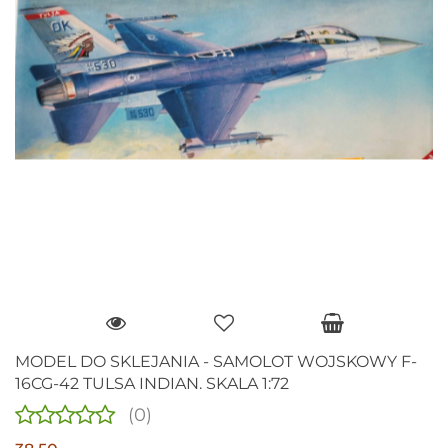
MODEL DO SKLEJANIA - SAMOLOT WOJSKOWY F-
16CG-42 TULSA INDIAN. SKALA 1:72
(0)