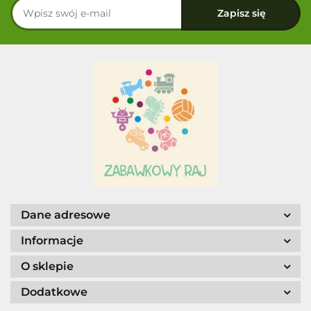
Dane adresowe
Informacje
O sklepie
Dodatkowe