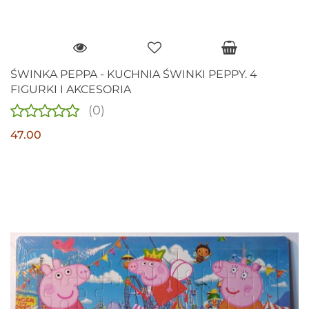
ŚWINKA PEPPA - KUCHNIA ŚWINKI PEPPY. 4
FIGURKI I AKCESORIA
(0)
47.00