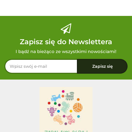
Zapisz się do Newslettera
I bądź na bieżąco ze wszystkimi nowościami!