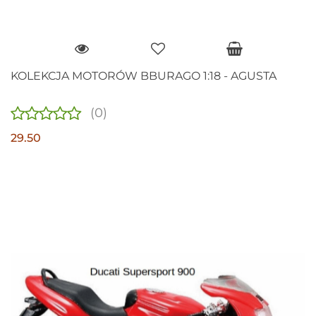
KOLEKCJA MOTORÓW BBURAGO 1:18 - AGUSTA
(0)
29.50