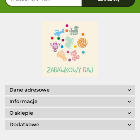
Dane adresowe
Informacje
O sklepie
Dodatkowe