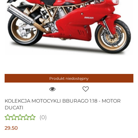
Produkt niedostępny
KOLEKCJA MOTOCYKLI BBURAGO 1:18 - MOTOR
DUCATI
(0)
29.50