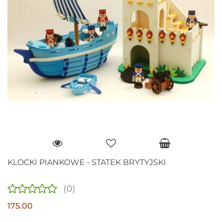
KLOCKI PIANKOWE - STATEK BRYTYJSKI
(0)
175.00