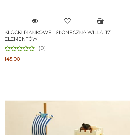
KLOCKI PIANKOWE - SŁONECZNA WILLA, 171
ELEMENTÓW
(0)
145.00