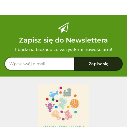
Zapisz się do Newslettera
I bądź na bieżąco ze wszystkimi nowościami!