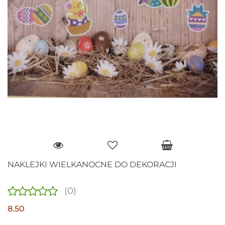
NAKLEJKI WIELKANOCNE DO DEKORACJI
(0)
8.50