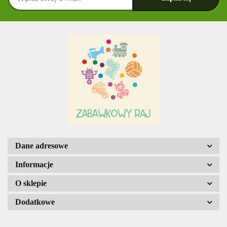
Dane adresowe
Informacje
O sklepie
Dodatkowe