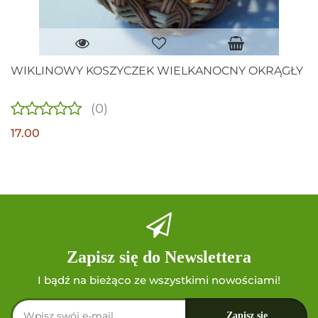
WIKLINOWY KOSZYCZEK WIELKANOCNY OKRĄGŁY
(0)
17.00
Zapisz się do Newslettera
I bądź na bieżąco ze wszystkimi nowościami!