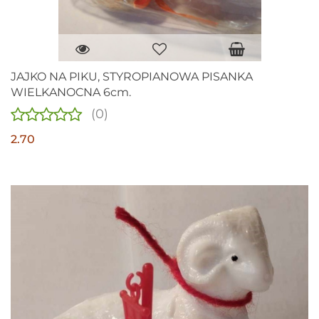
JAJKO NA PIKU, STYROPIANOWA PISANKA
WIELKANOCNA 6cm.
(0)
2.70