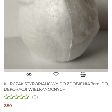
KURCZAK STYROPIANOWY DO ZDOBIENIA 7cm. DO
DEKORACJI WIELKANOCNYCH.
(0)
2.50