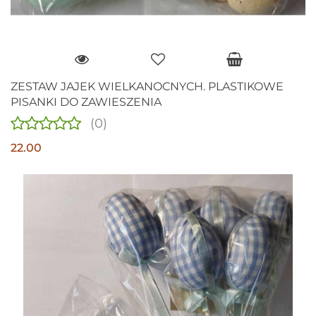
ZESTAW JAJEK WIELKANOCNYCH. PLASTIKOWE
PISANKI DO ZAWIESZENIA
(0)
22.00