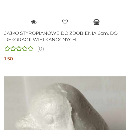
JAJKO STYROPIANOWE DO ZDOBIENIA 6cm. DO
DEKORACJI WIELKANOCNYCH.
(0)
1.50