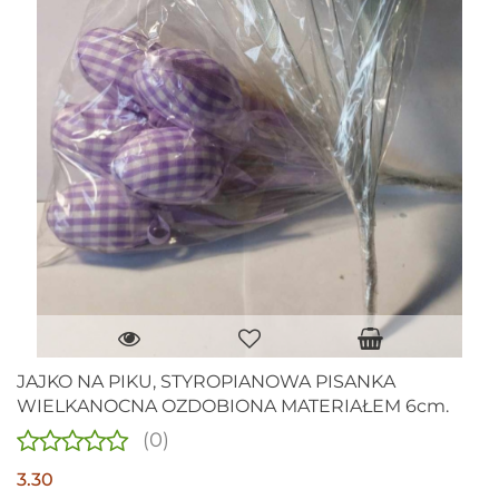
JAJKO NA PIKU, STYROPIANOWA PISANKA
WIELKANOCNA OZDOBIONA MATERIAŁEM 6cm.
(0)
3.30