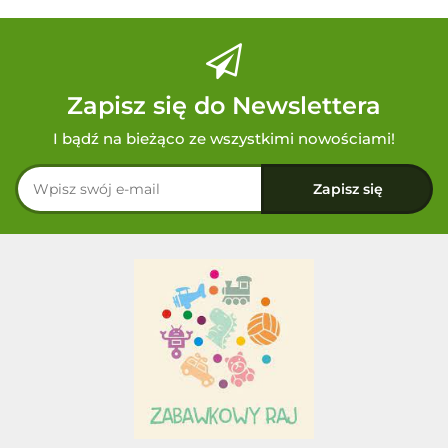
Zapisz się do Newslettera
I bądź na bieżąco ze wszystkimi nowościami!