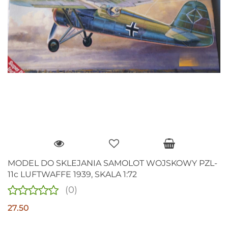
MODEL DO SKLEJANIA SAMOLOT WOJSKOWY PZL-
11c LUFTWAFFE 1939, SKALA 1:72
(0)
27.50