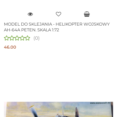
MODEL DO SKLEJANIA - HELIKOPTER WOJSKOWY
AH-64A PETEN. SKALA 1:72
(0)
46.00