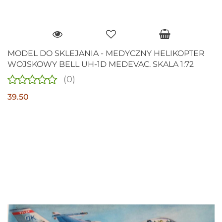
MODEL DO SKLEJANIA - MEDYCZNY HELIKOPTER
WOJSKOWY BELL UH-1D MEDEVAC. SKALA 1:72
(0)
39.50