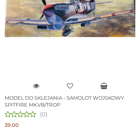
MODEL DO SKLEJANIA - SAMOLOT WOJSKOWY
SPITFIRE MK.VB/TROP
(0)
39.00