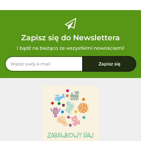
Zapisz się do Newslettera
I bądź na bieżąco ze wszystkimi nowościami!