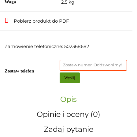
2.5 kg
Waga
Pobierz produkt do PDF
Zamówienie telefoniczne: 502368682
Zostaw telefon
Wyślij
Opis
Opinie i oceny (0)
Zadaj pytanie