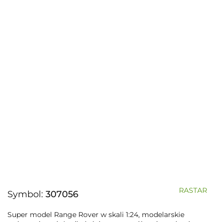
RASTAR
Symbol:
307056
Super model Range Rover w skali 1:24, modelarskie