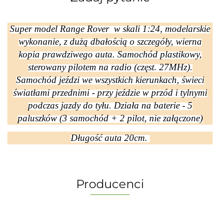
Super model Range Rover w skali 1:24, modelarskie
wykonanie, z dużą dbałością o szczegóły, wierna
kopia prawdziwego auta. Samochód plastikowy,
sterowany pilotem na radio (częst. 27MHz).
Samochód jeździ we wszystkich kierunkach, świeci
światłami przednimi - przy jeździe w przód i tylnymi
podczas jazdy do tyłu. Działa na baterie - 5
paluszków (3 samochód + 2 pilot, nie załączone)
Długość auta 20cm.
Producenci