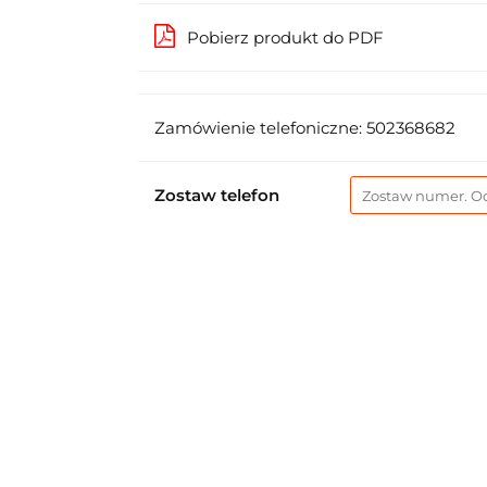
Pobierz produkt do PDF
Zamówienie telefoniczne: 502368682
Zostaw telefon