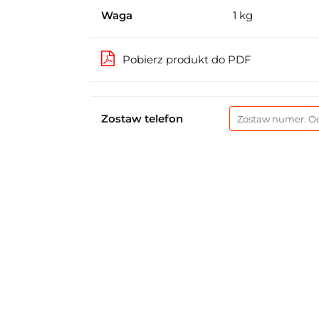
Waga
1 kg
Pobierz produkt do PDF
Zostaw telefon