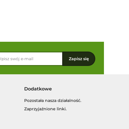
Dodatkowe
Pozostała nasza działalność.
Zaprzyjaźnione linki.