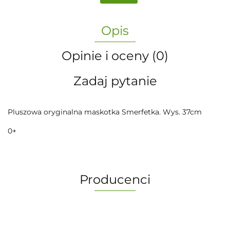
Opis
Opinie i oceny (0)
Zadaj pytanie
Pluszowa oryginalna maskotka Smerfetka. Wys. 37cm
0+
Producenci